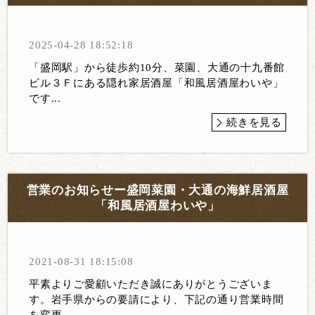
2025-04-28 18:52:18
「盛岡駅」から徒歩約10分、菜園、大通の十九番館
ビル３Ｆにある隠れ家居酒屋「和風居酒屋わいや」
です...
続きを見る
営業のお知らせー盛岡菜園・大通の海鮮居酒屋
「和風居酒屋わいや」
2021-08-31 18:15:08
平素よりご愛顧いただき誠にありがとうございま
す。岩手県からの要請により、下記の通り営業時間
を変更...