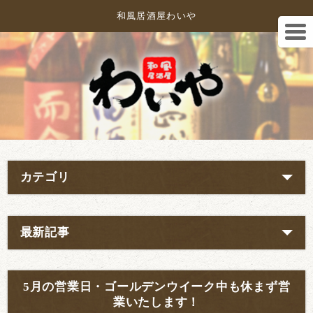
和風居酒屋わいや
カテゴリ
最新記事
5月の営業日・ゴールデンウイーク中も休まず営
業いたします！