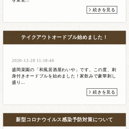
続きを見る
テイクアウトオードブル始めました！
2020-12-28 11:18:46
盛岡菜園の「和風居酒屋わいや」です。この度、刺
身付きオードブルを始めました！家飲みで豪華刺し
盛り...
続きを見る
新型コロナウイルス感染予防対策について