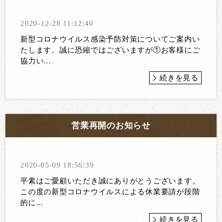
2020-12-28 11:12:40
新型コロナウイルス感染予防対策についてご案内い
たします。誠に恐縮ではございますが①お客様にご
協力い...
続きを見る
営業再開のお知らせ
2020-05-09 18:56:39
平素はご愛顧いただき誠にありがとうございます。
この度の新型コロナウイルスによる休業要請が段階
的に...
続きを見る